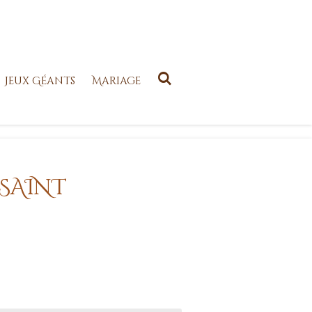
Jeux Géants
Mariage
 SAINT