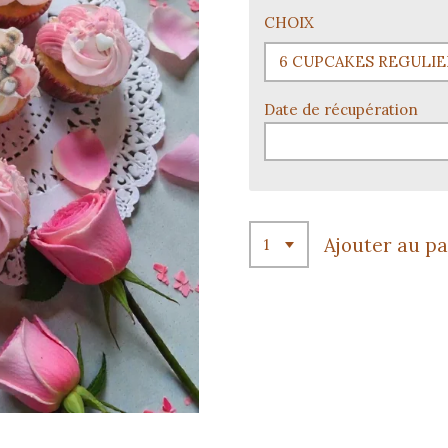
CHOIX
Date de récupération
Ajouter au p