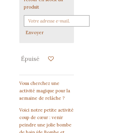
produit
Envoyer
Épuisé
Vous cherchez une
activité magique pour la
semaine de relâche ?
Voici notre petite activité
coup de cœur : venir
peindre une jolie bombe
de bain (de Bombe et