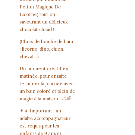
Potion Magique De
Licorne) tout en
savourant un délicieux
chocolat chaud !
(Choix de bombe de bain
: licorne, dino, chien,
cheval…)
Un moment créatif en
matinée, pour ensuite
terminer la journée avec
un bain coloré et plein de
magie à la maison ! 🛁🌈
👩‍👧 Important : un
adulte accompagnateur
est requis pour les
enfants de 9 ans et