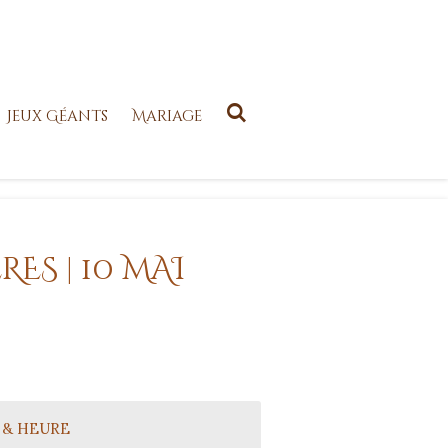
Jeux Géants
Mariage
RES | 10 MAI
 & HEURE