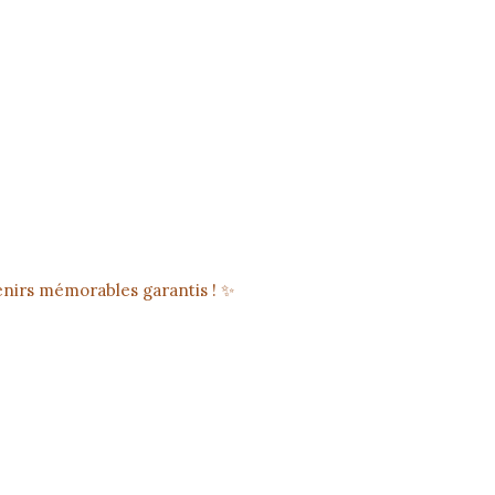
enirs mémorables garantis ! ✨