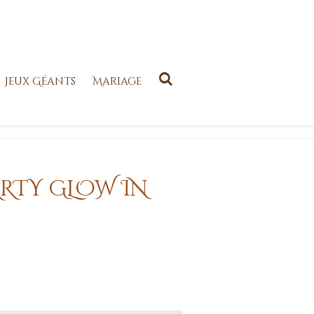
Jeux Géants
Mariage
ARTY GLOW IN