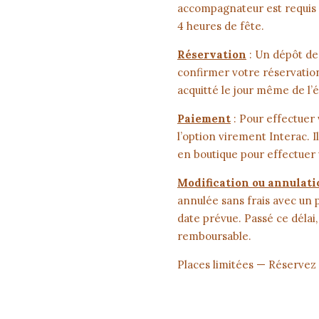
accompagnateur est requis 
4 heures de fête.
Réservation
: Un dépôt de
confirmer votre réservation
acquitté le jour même de l
Paiement
: Pour effectuer 
l’option virement Interac. 
en boutique pour effectuer
Modification ou annulati
annulée sans frais avec un 
date prévue. Passé ce délai
remboursable.
Places limitées — Réservez