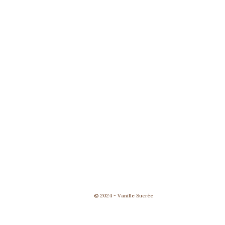
© 2024 - Vanille Sucrée