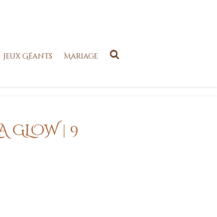
Jeux Géants
Mariage
A GLOW | 9