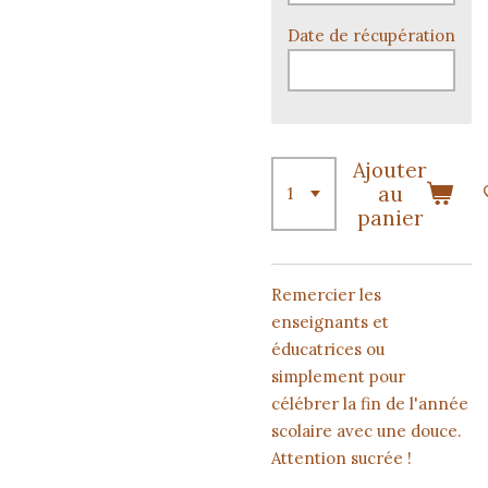
Date de récupération
Ajouter
au
panier
Remercier les
enseignants et
éducatrices ou
simplement pour
célébrer la fin de l'année
scolaire avec une douce.
Attention sucrée !